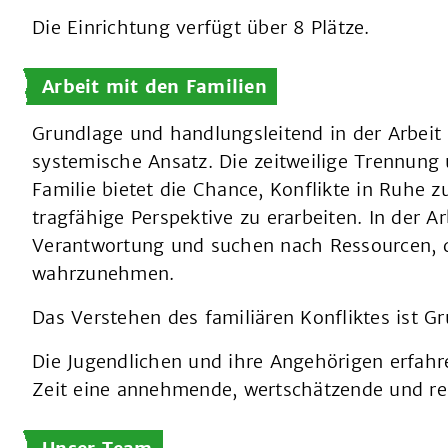
Die Einrichtung verfügt über 8 Plätze.
Arbeit mit den Familien
Grundlage und handlungsleitend in der Arbeit
systemische Ansatz. Die zeitweilige Trennung
Familie bietet die Chance, Konflikte in Ruhe z
tragfähige Perspektive zu erarbeiten. In der Ar
Verantwortung und suchen nach Ressourcen, 
wahrzunehmen.
Das Verstehen des familiären Konfliktes ist G
Die Jugendlichen und ihre Angehörigen erfahr
Zeit eine annehmende, wertschätzende und re