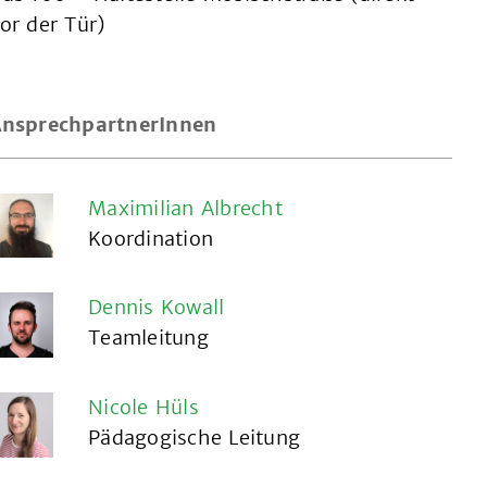
or der Tür)
nsprechpartnerInnen
Maximilian Albrecht
Koordination
Dennis Kowall
Teamleitung
Nicole Hüls
Pädagogische Leitung