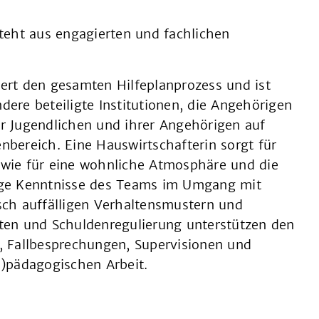
steht aus engagierten und fachlichen
uert den gesamten Hilfeplanprozess und ist
dere beteiligte Institutionen, die Angehörigen
 Jugendlichen und ihrer Angehörigen auf
bereich. Eine Hauswirtschafterin sorgt für
wie für eine wohnliche Atmosphäre und die
tige Kenntnisse des Teams im Umgang mit
ch auffälligen Verhaltensmustern und
en und Schuldenregulierung unterstützen den
 Fallbesprechungen, Supervisionen und
-)pädagogischen Arbeit.