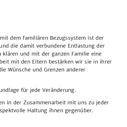
 mit dem familiären Bezugssystem ist der
 und die damit verbundene Entlastung der
u klären und mit der ganzen Familie eine
beit mit den Eltern bestärken wir sie in ihrer
die Wünsche und Grenzen anderer
rundlage für jede Veränderung.
en in der Zusammenarbeit mit uns zu jeder
spektvolle Haltung ihnen gegenüber.