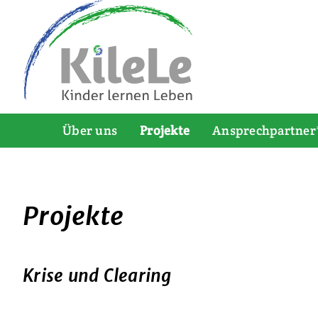
Über uns
Projekte
Ansprechpartner
Projekte
Krise und Clearing